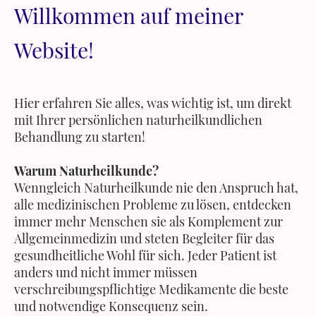
Willkommen auf meiner
Website!
Hier erfahren Sie alles, was wichtig ist, um direkt
mit Ihrer persönlichen naturheilkundlichen
Behandlung zu starten!
Warum Naturheilkunde?
Wenngleich Naturheilkunde nie den Anspruch hat,
alle medizinischen Probleme zu lösen, entdecken
immer mehr Menschen sie als Komplement zur
Allgemeinmedizin und steten Begleiter für das
gesundheitliche Wohl für sich. Jeder Patient ist
anders und nicht immer müssen
verschreibungspflichtige Medikamente die beste
und notwendige Konsequenz sein.