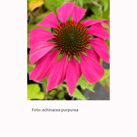
Foto: echinacea purpurea