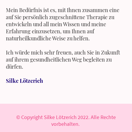
Mein Bedürfnis ist es, mit Ihnen zusammen eine
auf Sie persönlich zugeschnittene Therapie zu
entwickeln und all mein Wissen und meine
Erfahrung einzusetzen, um Ihnen auf
naturheilkundliche Weise zu helfen.
Ich würde mich sehr freuen, auch Sie in Zukunft
auf ihrem gesundheitlichen Weg begleiten zu
dürfen.
Silke Lötzerich
© Copyright Silke Lötzerich 2022. Alle Rechte
vorbehalten.