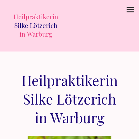
Heilpraktikerin
Silke Lötzerich
in Warburg
Heilpraktikerin
Silke Lötzerich
in Warburg