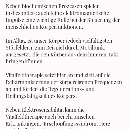
Neben biochemischen Prozessen spielen
insbesondere auch feine elektromagnetische
Impulse eine wichtige Rolle bei der Steuerung der
menschlichen Körperfunktionen.
Im Alltag ist unser Körper jedoch vielfältigsten
Störfeldern, zum Beispiel durch Mobilfunk,
ausgesetzt, die den Körper aus dem inneren Takt
bringen können.
Vitalfeldtherapie setzt hier an und zielt auf die
Reharmonisierung der körpereigenen Frequenzen
ab und fördert die Regenerations- und
Heilungsfähigkeit des Körpers.
Neben Elektrosensibilität kann die
Vitalfeldtherapie auch bei chronischen
Erkrankungen, Erschöpfungssyndrom, Herz-