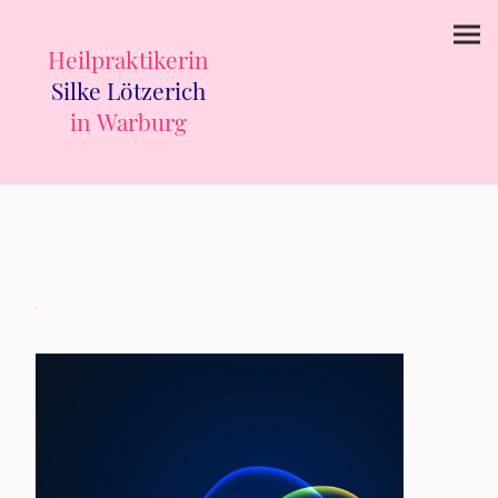
Heilpraktikerin
Silke Lötzerich
in Warburg
.